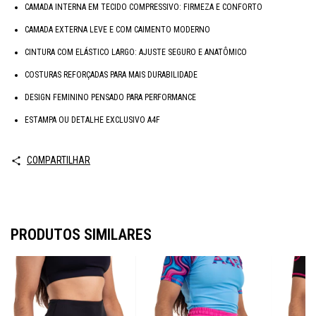
CAMADA INTERNA EM TECIDO COMPRESSIVO: FIRMEZA E CONFORTO
CAMADA EXTERNA LEVE E COM CAIMENTO MODERNO
CINTURA COM ELÁSTICO LARGO: AJUSTE SEGURO E ANATÔMICO
COSTURAS REFORÇADAS PARA MAIS DURABILIDADE
DESIGN FEMININO PENSADO PARA PERFORMANCE
ESTAMPA OU DETALHE EXCLUSIVO A4F
COMPARTILHAR
PRODUTOS SIMILARES