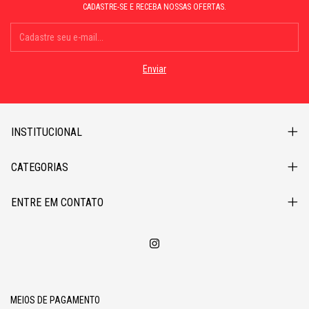
CADASTRE-SE E RECEBA NOSSAS OFERTAS.
INSTITUCIONAL
CATEGORIAS
ENTRE EM CONTATO
MEIOS DE PAGAMENTO