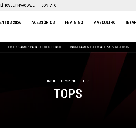
LÍTICA DE PRIVACIDADE
CONTATO
NTOS 2026
ACESSÓRIOS
FEMININO
MASCULINO
INFA
ENTREGAMOS PARA TODO O BRASIL
PARCELAMENTO EM ATÉ 6X SEM JUROS
10
INÍCIO
.
FEMININO
.
TOPS
TOPS