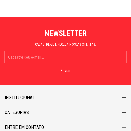
NEWSLETTER
CADASTRE-SE E RECEBA NOSSAS OFERTAS.
INSTITUCIONAL
CATEGORIAS
ENTRE EM CONTATO