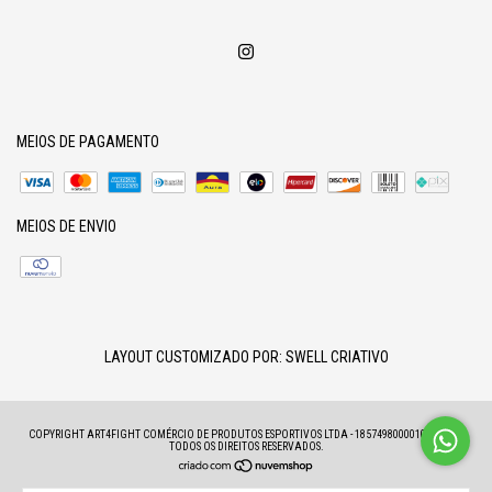
MEIOS DE PAGAMENTO
MEIOS DE ENVIO
LAYOUT CUSTOMIZADO POR:
SWELL CRIATIVO
COPYRIGHT ART4FIGHT COMÉRCIO DE PRODUTOS ESPORTIVOS LTDA - 18574980000100 - 2026.
TODOS OS DIREITOS RESERVADOS.