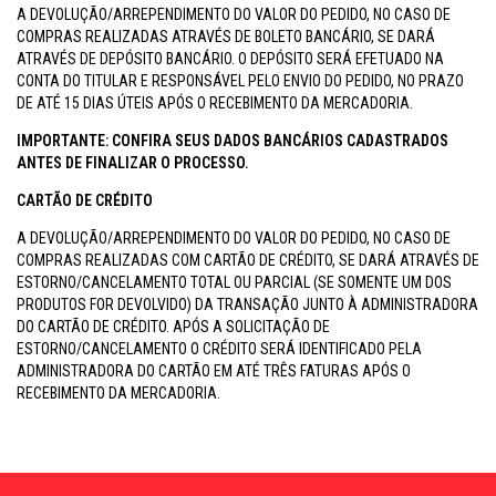
A DEVOLUÇÃO/ARREPENDIMENTO DO VALOR DO PEDIDO, NO CASO DE
COMPRAS REALIZADAS ATRAVÉS DE BOLETO BANCÁRIO, SE DARÁ
ATRAVÉS DE DEPÓSITO BANCÁRIO. O DEPÓSITO SERÁ EFETUADO NA
CONTA DO TITULAR E RESPONSÁVEL PELO ENVIO DO PEDIDO, NO PRAZO
DE ATÉ 15 DIAS ÚTEIS APÓS O RECEBIMENTO DA MERCADORIA.
IMPORTANTE: CONFIRA SEUS DADOS BANCÁRIOS CADASTRADOS
ANTES DE FINALIZAR O PROCESSO.
CARTÃO DE CRÉDITO
A DEVOLUÇÃO/ARREPENDIMENTO DO VALOR DO PEDIDO, NO CASO DE
COMPRAS REALIZADAS COM CARTÃO DE CRÉDITO, SE DARÁ ATRAVÉS DE
ESTORNO/CANCELAMENTO TOTAL OU PARCIAL (SE SOMENTE UM DOS
PRODUTOS FOR DEVOLVIDO) DA TRANSAÇÃO JUNTO À ADMINISTRADORA
DO CARTÃO DE CRÉDITO. APÓS A SOLICITAÇÃO DE
ESTORNO/CANCELAMENTO O CRÉDITO SERÁ IDENTIFICADO PELA
ADMINISTRADORA DO CARTÃO EM ATÉ TRÊS FATURAS APÓS O
RECEBIMENTO DA MERCADORIA.