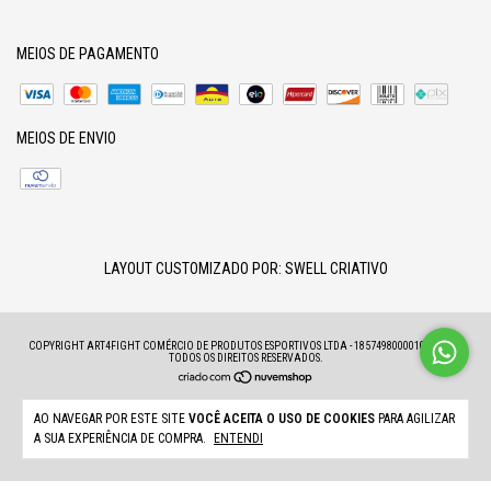
MEIOS DE PAGAMENTO
MEIOS DE ENVIO
LAYOUT CUSTOMIZADO POR:
SWELL CRIATIVO
COPYRIGHT ART4FIGHT COMÉRCIO DE PRODUTOS ESPORTIVOS LTDA - 18574980000100 - 2026.
TODOS OS DIREITOS RESERVADOS.
AO NAVEGAR POR ESTE SITE
VOCÊ ACEITA O USO DE COOKIES
PARA AGILIZAR
A SUA EXPERIÊNCIA DE COMPRA.
ENTENDI