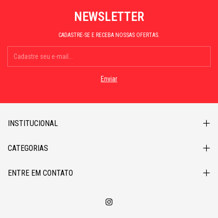
NEWSLETTER
CADASTRE-SE E RECEBA NOSSAS OFERTAS.
INSTITUCIONAL
CATEGORIAS
ENTRE EM CONTATO