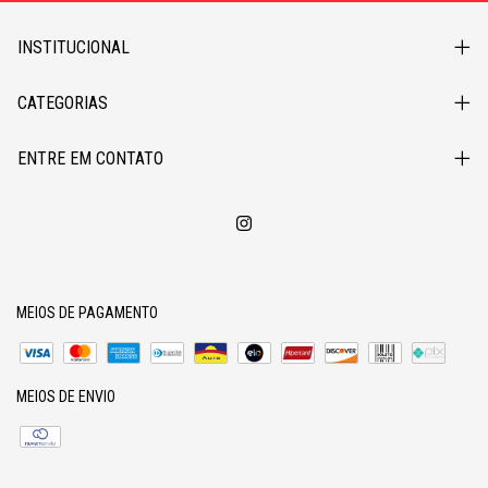
INSTITUCIONAL
CATEGORIAS
ENTRE EM CONTATO
MEIOS DE PAGAMENTO
MEIOS DE ENVIO