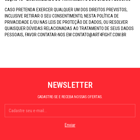
CASO PRETENDA EXERCER QUALQUER UM DOS DIREITOS PREVISTOS,
INCLUSIVE RETIRAR O SEU CONSENTIMENTO, NESTA POLÍTICA DE
PRIVACIDADE E/OU NAS LEIS DE PROTEÇÃO DE DADOS, OU RESOLVER
QUAISQUER DÚVIDAS RELACIONADAS AO TRATAMENTO DE SEUS DADOS
PESSOAIS, FAVOR CONTATAR-NOS EM
CONTATO@ART4FIGHT.COM.BR
NEWSLETTER
CADASTRE-SE E RECEBA NOSSAS OFERTAS.