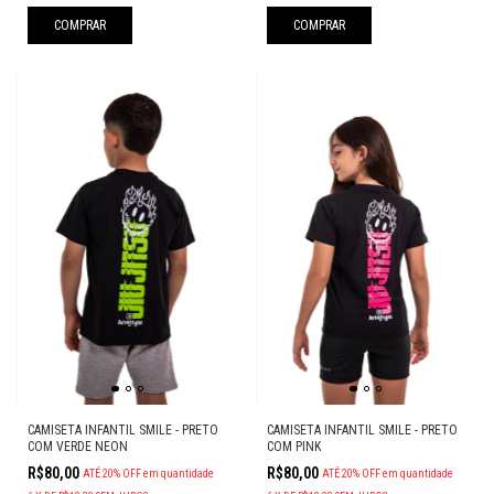
COMPRAR
COMPRAR
CAMISETA INFANTIL SMILE - PRETO
CAMISETA INFANTIL SMILE - PRETO
COM VERDE NEON
COM PINK
R$80,00
R$80,00
ATÉ 20% OFF
em quantidade
ATÉ 20% OFF
em quantidade