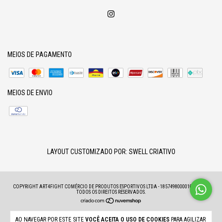
MEIOS DE PAGAMENTO
MEIOS DE ENVIO
LAYOUT CUSTOMIZADO POR:
SWELL CRIATIVO
COPYRIGHT ART4FIGHT COMÉRCIO DE PRODUTOS ESPORTIVOS LTDA - 18574980000100 - 2026.
TODOS OS DIREITOS RESERVADOS.
AO NAVEGAR POR ESTE SITE
VOCÊ ACEITA O USO DE COOKIES
PARA AGILIZAR