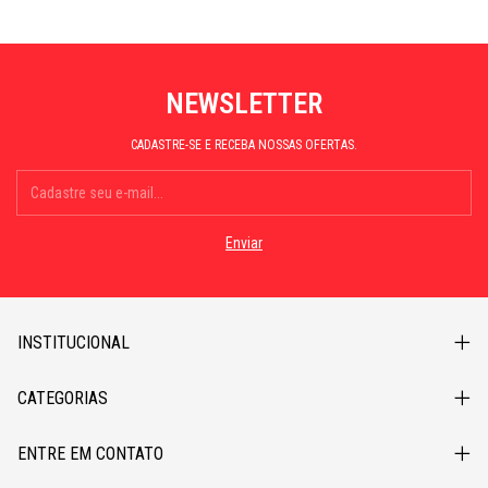
NEWSLETTER
CADASTRE-SE E RECEBA NOSSAS OFERTAS.
INSTITUCIONAL
CATEGORIAS
ENTRE EM CONTATO