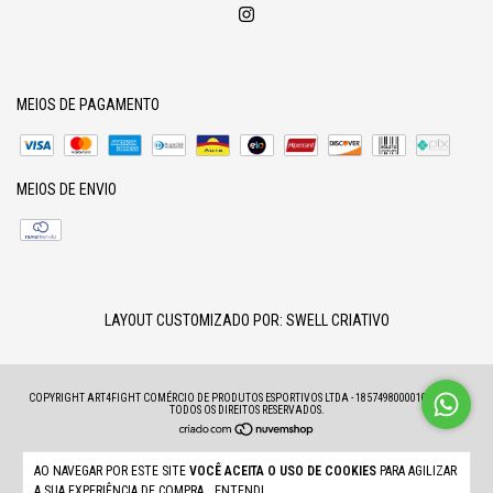
MEIOS DE PAGAMENTO
MEIOS DE ENVIO
LAYOUT CUSTOMIZADO POR:
SWELL CRIATIVO
COPYRIGHT ART4FIGHT COMÉRCIO DE PRODUTOS ESPORTIVOS LTDA - 18574980000100 - 2026.
TODOS OS DIREITOS RESERVADOS.
AO NAVEGAR POR ESTE SITE
VOCÊ ACEITA O USO DE COOKIES
PARA AGILIZAR
A SUA EXPERIÊNCIA DE COMPRA.
ENTENDI