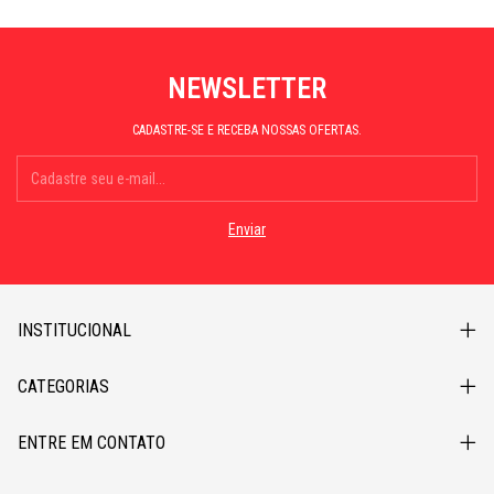
NEWSLETTER
CADASTRE-SE E RECEBA NOSSAS OFERTAS.
INSTITUCIONAL
CATEGORIAS
ENTRE EM CONTATO