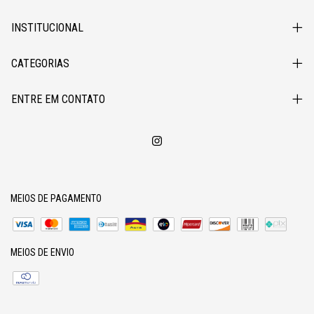
INSTITUCIONAL
CATEGORIAS
ENTRE EM CONTATO
MEIOS DE PAGAMENTO
MEIOS DE ENVIO