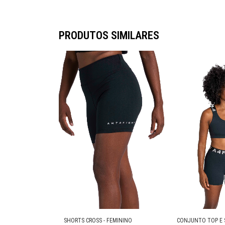
PRODUTOS SIMILARES
SHORTS CROSS - FEMININO
CONJUNTO TOP E 