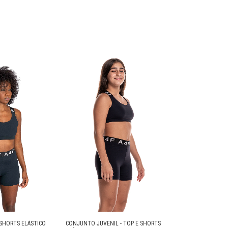
SHORTS ELÁSTICO
CONJUNTO JUVENIL - TOP E SHORTS