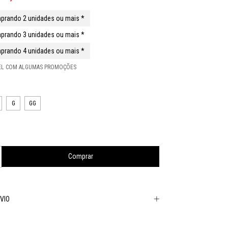
prando 2 unidades ou mais *
prando 3 unidades ou mais *
prando 4 unidades ou mais *
VEL COM ALGUMAS PROMOÇÕES
G
GG
VIO