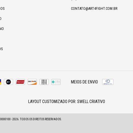
IOS
CONTATO@ART4FIGHT.COM.BR
O
NO
OS
MEIOS DE ENVIO
LAYOUT CUSTOMIZADO POR:
SWELL CRIATIVO
00100 - 2026. TODOS OS DIREITOS RESERVADOS.