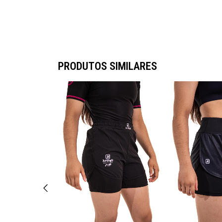
PRODUTOS SIMILARES