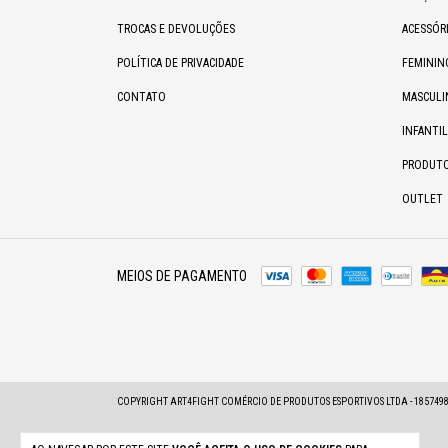
TROCAS E DEVOLUÇÕES
ACESSÓR
POLÍTICA DE PRIVACIDADE
FEMININ
CONTATO
MASCULI
INFANTIL
PRODUT
OUTLET
MEIOS DE PAGAMENTO
COPYRIGHT ART4FIGHT COMÉRCIO DE PRODUTOS ESPORTIVOS LTDA - 185749800