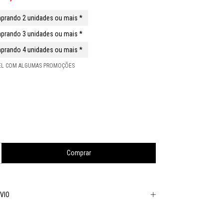
prando 2 unidades ou mais *
prando 3 unidades ou mais *
prando 4 unidades ou mais *
VEL COM ALGUMAS PROMOÇÕES
VIO