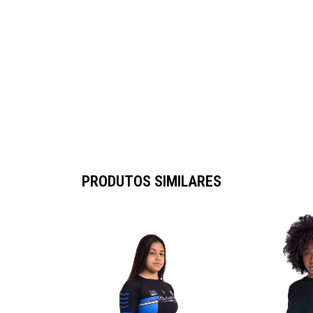
PRODUTOS SIMILARES