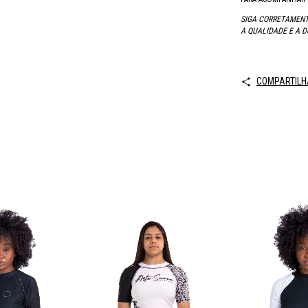
SIGA CORRETAMENT
A QUALIDADE E A D
COMPARTILH