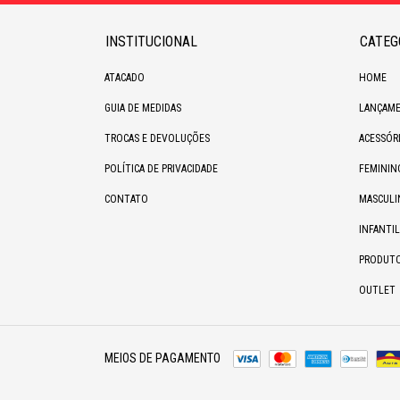
INSTITUCIONAL
CATEG
ATACADO
HOME
GUIA DE MEDIDAS
LANÇAME
TROCAS E DEVOLUÇÕES
ACESSÓR
POLÍTICA DE PRIVACIDADE
FEMININ
CONTATO
MASCULI
INFANTIL
PRODUT
OUTLET
MEIOS DE PAGAMENTO