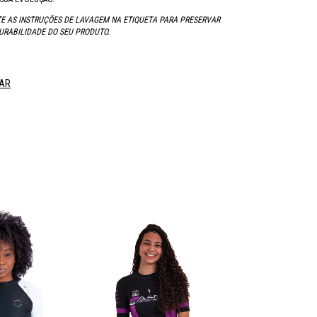
E AS INSTRUÇÕES DE LAVAGEM NA ETIQUETA PARA PRESERVAR
URABILIDADE DO SEU PRODUTO.
AR