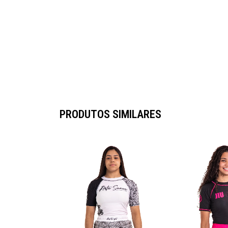
PRODUTOS SIMILARES