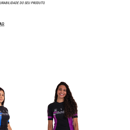
URABILIDADE DO SEU PRODUTO.
AR