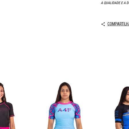
A QUALIDADE E A D
COMPARTILH