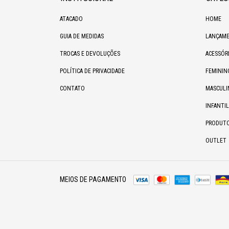
ATACADO
HOME
GUIA DE MEDIDAS
LANÇAME
TROCAS E DEVOLUÇÕES
ACESSÓR
POLÍTICA DE PRIVACIDADE
FEMININ
CONTATO
MASCULI
INFANTIL
PRODUT
OUTLET
MEIOS DE PAGAMENTO