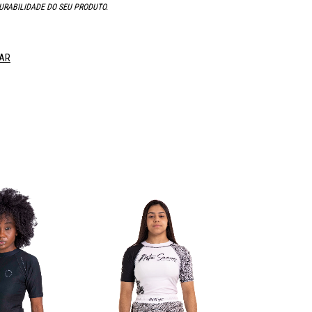
URABILIDADE DO SEU PRODUTO.
AR