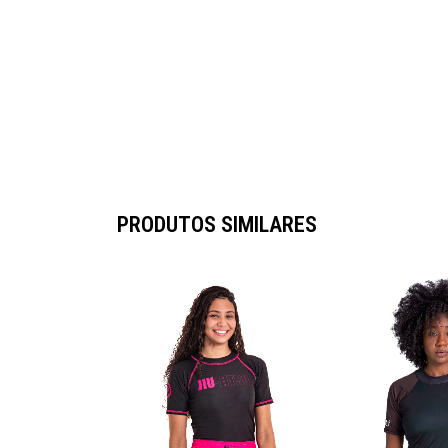
PRODUTOS SIMILARES