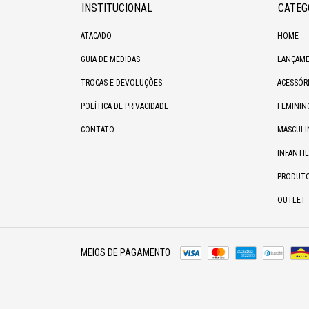
INSTITUCIONAL
CATEG
ATACADO
HOME
GUIA DE MEDIDAS
LANÇAME
TROCAS E DEVOLUÇÕES
ACESSÓR
POLÍTICA DE PRIVACIDADE
FEMININ
CONTATO
MASCULI
INFANTIL
PRODUT
OUTLET
MEIOS DE PAGAMENTO