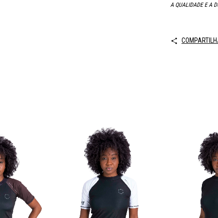
A QUALIDADE E A D
COMPARTILH