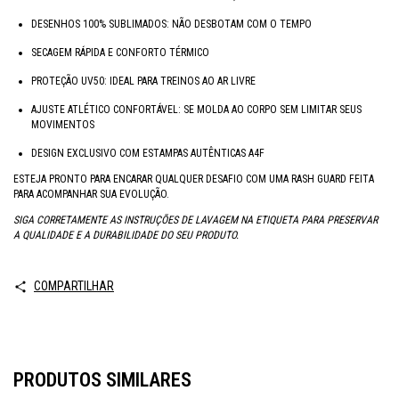
DESENHOS 100% SUBLIMADOS: NÃO DESBOTAM COM O TEMPO
SECAGEM RÁPIDA E CONFORTO TÉRMICO
PROTEÇÃO UV50: IDEAL PARA TREINOS AO AR LIVRE
AJUSTE ATLÉTICO CONFORTÁVEL: SE MOLDA AO CORPO SEM LIMITAR SEUS
MOVIMENTOS
DESIGN EXCLUSIVO COM ESTAMPAS AUTÊNTICAS A4F
ESTEJA PRONTO PARA ENCARAR QUALQUER DESAFIO COM UMA RASH GUARD FEITA
PARA ACOMPANHAR SUA EVOLUÇÃO.
SIGA CORRETAMENTE AS INSTRUÇÕES DE LAVAGEM NA ETIQUETA PARA PRESERVAR
A QUALIDADE E A DURABILIDADE DO SEU PRODUTO.
COMPARTILHAR
PRODUTOS SIMILARES