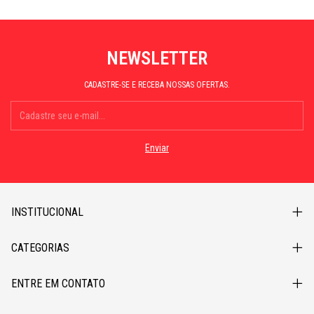
NEWSLETTER
CADASTRE-SE E RECEBA NOSSAS OFERTAS.
INSTITUCIONAL
CATEGORIAS
ENTRE EM CONTATO