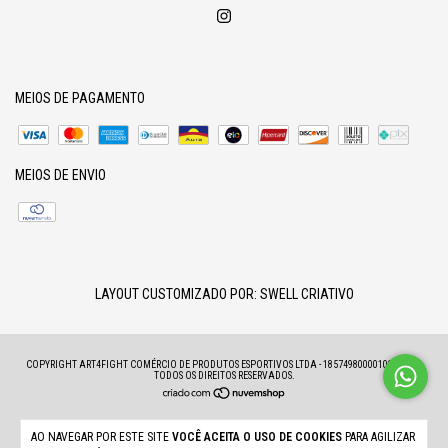
MEIOS DE PAGAMENTO
MEIOS DE ENVIO
LAYOUT CUSTOMIZADO POR:
SWELL CRIATIVO
COPYRIGHT ART4FIGHT COMÉRCIO DE PRODUTOS ESPORTIVOS LTDA - 18574980000100 - 2026.
TODOS OS DIREITOS RESERVADOS.
AO NAVEGAR POR ESTE SITE
VOCÊ ACEITA O USO DE COOKIES
PARA AGILIZAR