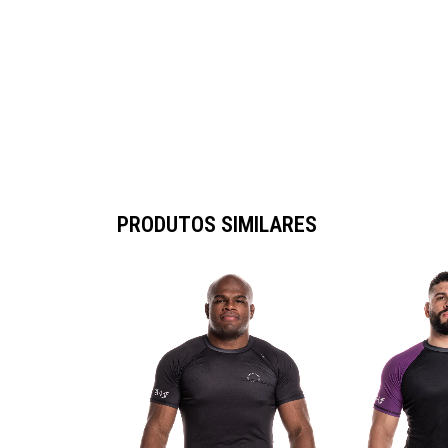
PRODUTOS SIMILARES