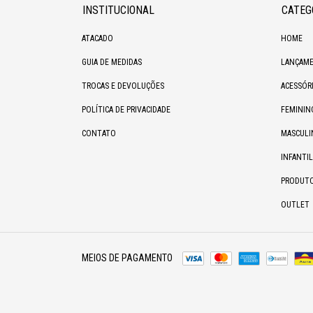
INSTITUCIONAL
CATEG
ATACADO
HOME
GUIA DE MEDIDAS
LANÇAME
TROCAS E DEVOLUÇÕES
ACESSÓR
POLÍTICA DE PRIVACIDADE
FEMININ
CONTATO
MASCULI
INFANTIL
PRODUT
OUTLET
MEIOS DE PAGAMENTO