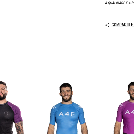
A QUALIDADE E A D
COMPARTILH