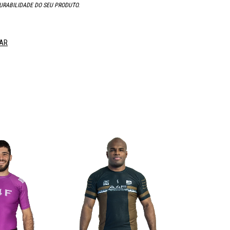
URABILIDADE DO SEU PRODUTO.
AR