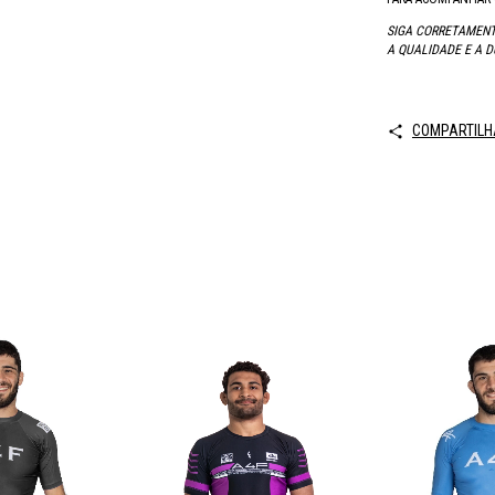
SIGA CORRETAMENT
A QUALIDADE E A D
COMPARTILH