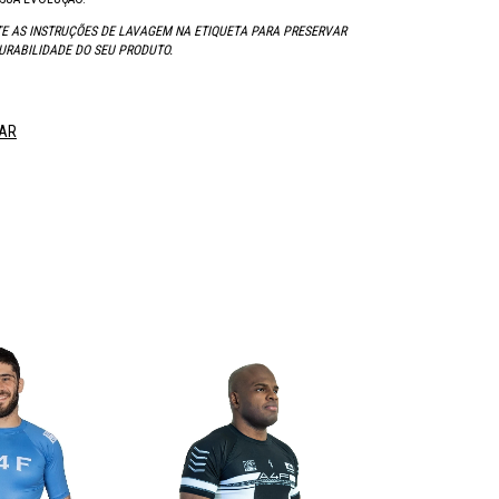
E AS INSTRUÇÕES DE LAVAGEM NA ETIQUETA PARA PRESERVAR
URABILIDADE DO SEU PRODUTO.
AR