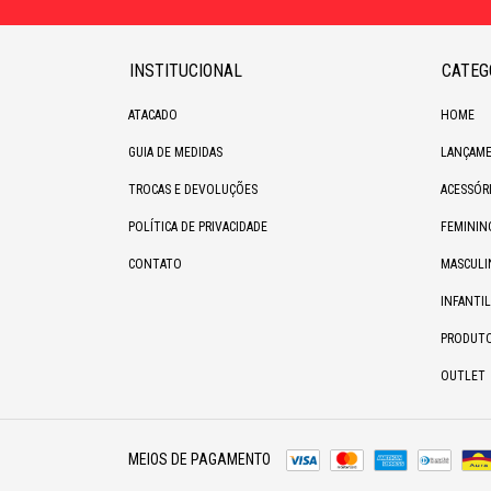
INSTITUCIONAL
CATEG
ATACADO
HOME
GUIA DE MEDIDAS
LANÇAME
TROCAS E DEVOLUÇÕES
ACESSÓR
POLÍTICA DE PRIVACIDADE
FEMININ
CONTATO
MASCULI
INFANTIL
PRODUT
OUTLET
MEIOS DE PAGAMENTO