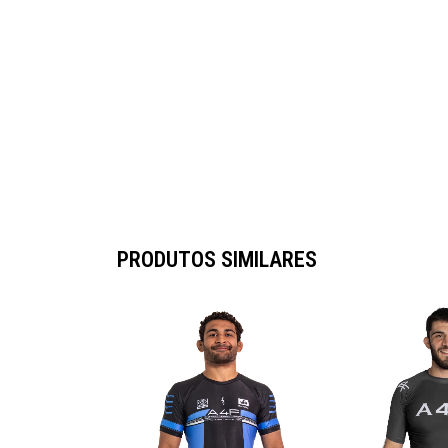
PRODUTOS SIMILARES