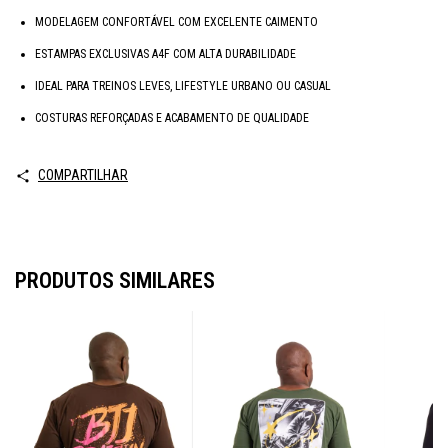
MODELAGEM CONFORTÁVEL COM EXCELENTE CAIMENTO
ESTAMPAS EXCLUSIVAS A4F COM ALTA DURABILIDADE
IDEAL PARA TREINOS LEVES, LIFESTYLE URBANO OU CASUAL
COSTURAS REFORÇADAS E ACABAMENTO DE QUALIDADE
COMPARTILHAR
PRODUTOS SIMILARES