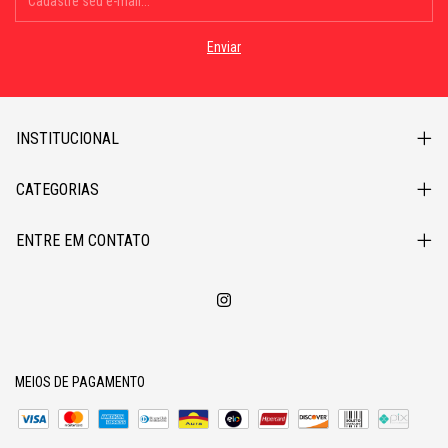
INSTITUCIONAL
CATEGORIAS
ENTRE EM CONTATO
MEIOS DE PAGAMENTO