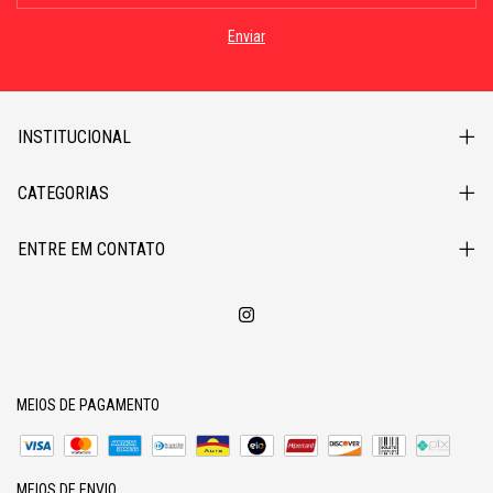
INSTITUCIONAL
CATEGORIAS
ENTRE EM CONTATO
MEIOS DE PAGAMENTO
MEIOS DE ENVIO