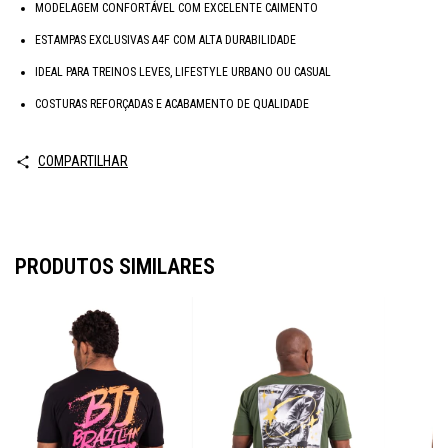
MODELAGEM CONFORTÁVEL COM EXCELENTE CAIMENTO
ESTAMPAS EXCLUSIVAS A4F COM ALTA DURABILIDADE
IDEAL PARA TREINOS LEVES, LIFESTYLE URBANO OU CASUAL
COSTURAS REFORÇADAS E ACABAMENTO DE QUALIDADE
COMPARTILHAR
PRODUTOS SIMILARES