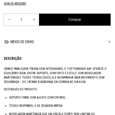
GUIA DE MEDIDAS
MEIOS DE ENVIO
DESCRIÇÃO
CRIADO PARA QUEM TREINA COM INTENSIDADE, O TOP FEMININO A4F OFERECE O
EQUILÍBRIO IDEAL ENTRE SUPORTE, CONFORTO E ESTILO. COM MODELAGEM
ANATÔMICA E TECIDO TECNOLÓGICO, ELE ACOMPANHA CADA MOVIMENTO COM
SEGURANÇA — DO TATAME À ACADEMIA, DA CORRIDA AO DIA A DIA.
DESTAQUES DO PRODUTO:
SUPORTE FIRME COM AJUSTE CONFORTÁVEL
TECIDO RESPIRÁVEL E DE SECAGEM RÁPIDA
MODELAGEM ANATÔMICA QUE VALORIZA O CORPO SEM LIMITAR OS