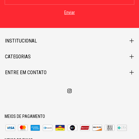
INSTITUCIONAL
CATEGORIAS
ENTRE EM CONTATO
MEIOS DE PAGAMENTO