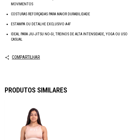
MOVIMENTOS
COSTURAS REFORÇADAS PARA MAIOR DURABILIDADE
ESTAMPA OU DETALHE EXCLUSIVO A4F
IDEAL PARA JIU-JITSU NO-GI, TREINOS DE ALTA INTENSIDADE, YOGA OU USO
CASUAL
COMPARTILHAR
PRODUTOS SIMILARES