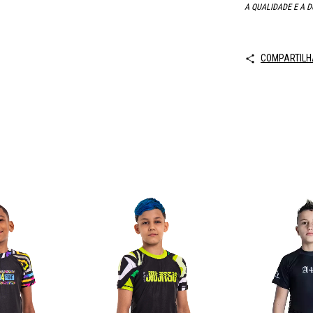
A QUALIDADE E A D
COMPARTILH