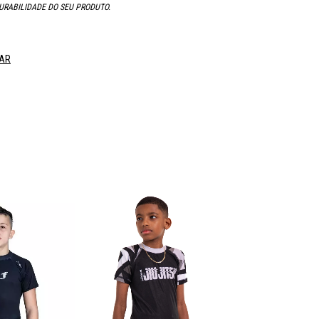
URABILIDADE DO SEU PRODUTO.
AR