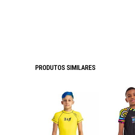
PRODUTOS SIMILARES