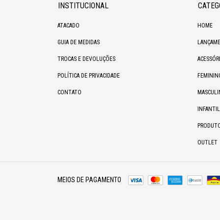
INSTITUCIONAL
CATEG
ATACADO
HOME
GUIA DE MEDIDAS
LANÇAME
TROCAS E DEVOLUÇÕES
ACESSÓR
POLÍTICA DE PRIVACIDADE
FEMININ
CONTATO
MASCULI
INFANTIL
PRODUT
OUTLET
MEIOS DE PAGAMENTO