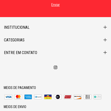
INSTITUCIONAL
CATEGORIAS
ENTRE EM CONTATO
MEIOS DE PAGAMENTO
MEIOS DE ENVIO