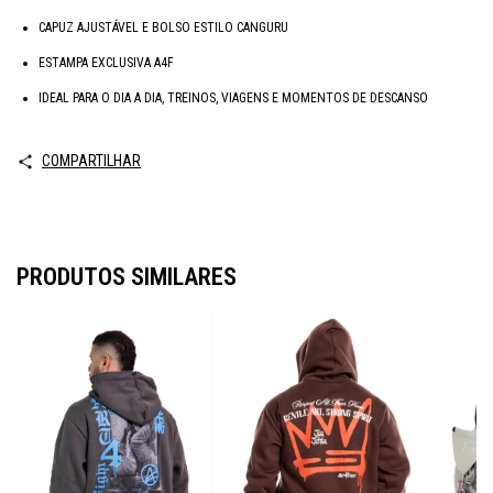
CAPUZ AJUSTÁVEL E BOLSO ESTILO CANGURU
ESTAMPA EXCLUSIVA A4F
IDEAL PARA O DIA A DIA, TREINOS, VIAGENS E MOMENTOS DE DESCANSO
COMPARTILHAR
PRODUTOS SIMILARES