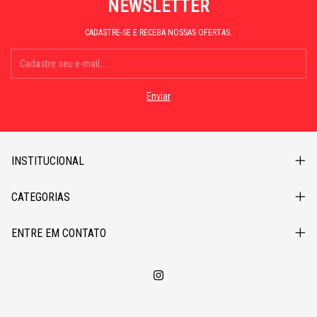
NEWSLETTER
CADASTRE-SE E RECEBA NOSSAS OFERTAS.
INSTITUCIONAL
CATEGORIAS
ENTRE EM CONTATO