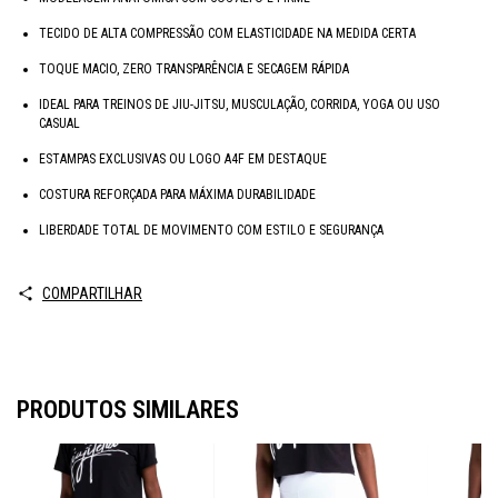
TECIDO DE ALTA COMPRESSÃO COM ELASTICIDADE NA MEDIDA CERTA
TOQUE MACIO, ZERO TRANSPARÊNCIA E SECAGEM RÁPIDA
IDEAL PARA TREINOS DE JIU-JITSU, MUSCULAÇÃO, CORRIDA, YOGA OU USO
CASUAL
ESTAMPAS EXCLUSIVAS OU LOGO A4F EM DESTAQUE
COSTURA REFORÇADA PARA MÁXIMA DURABILIDADE
LIBERDADE TOTAL DE MOVIMENTO COM ESTILO E SEGURANÇA
COMPARTILHAR
PRODUTOS SIMILARES