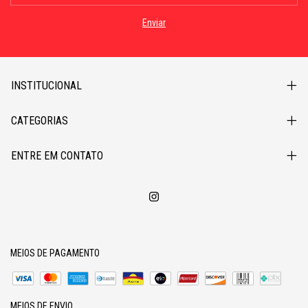
INSTITUCIONAL
CATEGORIAS
ENTRE EM CONTATO
MEIOS DE PAGAMENTO
MEIOS DE ENVIO