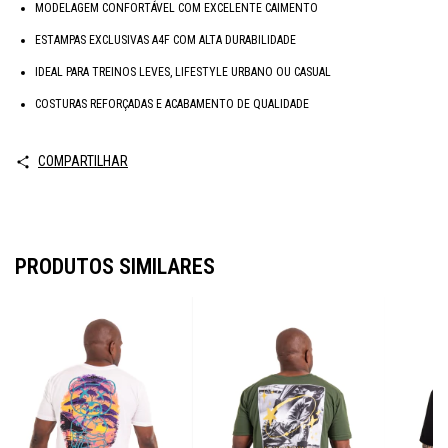
MODELAGEM CONFORTÁVEL COM EXCELENTE CAIMENTO
ESTAMPAS EXCLUSIVAS A4F COM ALTA DURABILIDADE
IDEAL PARA TREINOS LEVES, LIFESTYLE URBANO OU CASUAL
COSTURAS REFORÇADAS E ACABAMENTO DE QUALIDADE
COMPARTILHAR
PRODUTOS SIMILARES