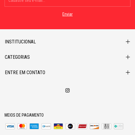
INSTITUCIONAL
CATEGORIAS
ENTRE EM CONTATO
MEIOS DE PAGAMENTO