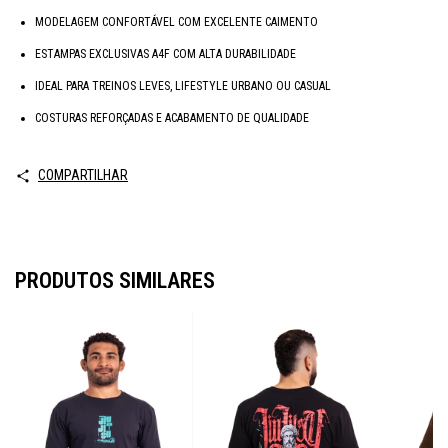
MODELAGEM CONFORTÁVEL COM EXCELENTE CAIMENTO
ESTAMPAS EXCLUSIVAS A4F COM ALTA DURABILIDADE
IDEAL PARA TREINOS LEVES, LIFESTYLE URBANO OU CASUAL
COSTURAS REFORÇADAS E ACABAMENTO DE QUALIDADE
COMPARTILHAR
PRODUTOS SIMILARES