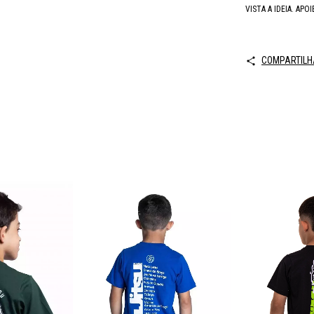
VISTA A IDEIA. APO
COMPARTILH