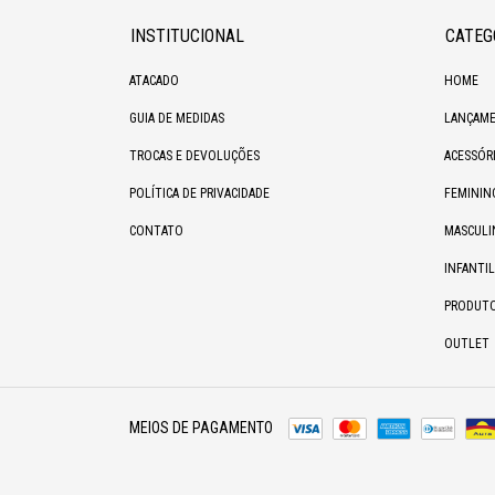
INSTITUCIONAL
CATEG
ATACADO
HOME
GUIA DE MEDIDAS
LANÇAME
TROCAS E DEVOLUÇÕES
ACESSÓR
POLÍTICA DE PRIVACIDADE
FEMININ
CONTATO
MASCULI
INFANTIL
PRODUT
OUTLET
MEIOS DE PAGAMENTO