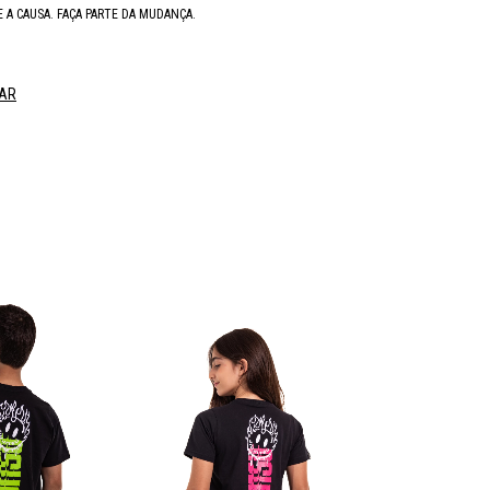
IE A CAUSA. FAÇA PARTE DA MUDANÇA.
AR