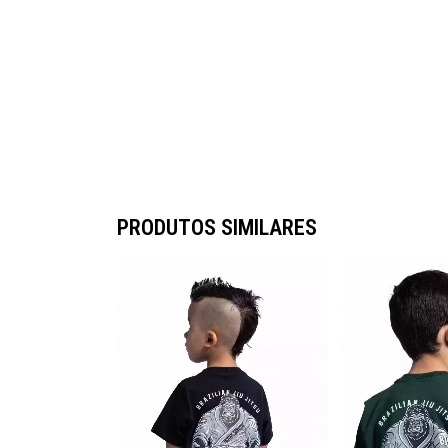
PRODUTOS SIMILARES