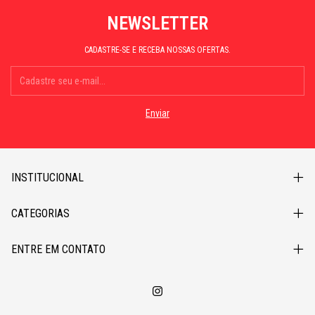
NEWSLETTER
CADASTRE-SE E RECEBA NOSSAS OFERTAS.
INSTITUCIONAL
CATEGORIAS
ENTRE EM CONTATO