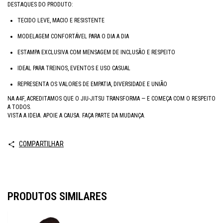
DESTAQUES DO PRODUTO:
TECIDO LEVE, MACIO E RESISTENTE
MODELAGEM CONFORTÁVEL PARA O DIA A DIA
ESTAMPA EXCLUSIVA COM MENSAGEM DE INCLUSÃO E RESPEITO
IDEAL PARA TREINOS, EVENTOS E USO CASUAL
REPRESENTA OS VALORES DE EMPATIA, DIVERSIDADE E UNIÃO
NA A4F, ACREDITAMOS QUE O JIU-JITSU TRANSFORMA — E COMEÇA COM O RESPEITO
A TODOS.
VISTA A IDEIA. APOIE A CAUSA. FAÇA PARTE DA MUDANÇA.
COMPARTILHAR
PRODUTOS SIMILARES