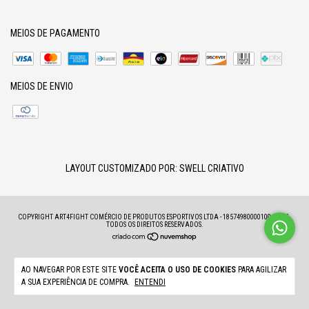
MEIOS DE PAGAMENTO
MEIOS DE ENVIO
LAYOUT CUSTOMIZADO POR:
SWELL CRIATIVO
COPYRIGHT ART4FIGHT COMÉRCIO DE PRODUTOS ESPORTIVOS LTDA - 18574980000100 - 2026.
TODOS OS DIREITOS RESERVADOS.
AO NAVEGAR POR ESTE SITE
VOCÊ ACEITA O USO DE COOKIES
PARA AGILIZAR
A SUA EXPERIÊNCIA DE COMPRA.
ENTENDI