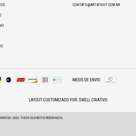
IOS
CONTATO@ART4FIGHT.COM.BR
O
NO
OS
MEIOS DE ENVIO
LAYOUT CUSTOMIZADO POR:
SWELL CRIATIVO
00100 - 2026. TODOS OS DIREITOS RESERVADOS.