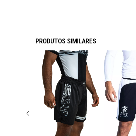
PRODUTOS SIMILARES